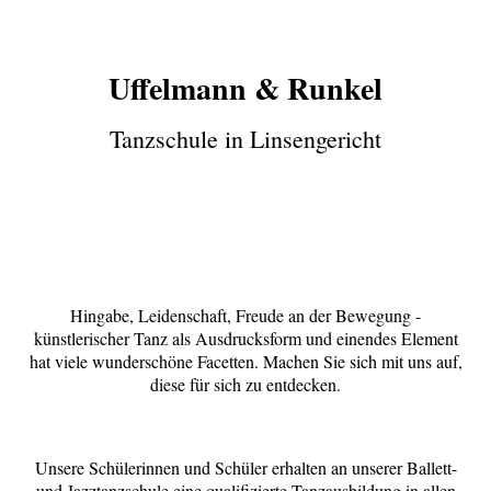
Uffelmann & Runkel
Tanzschule in Linsengericht
Hingabe, Leidenschaft, Freude an der Bewegung -
künstlerischer Tanz als Ausdrucksform und einendes Element
hat viele wunderschöne Facetten. Machen Sie sich mit uns auf,
diese für sich zu entdecken.
Unsere Schülerinnen und Schüler erhalten an unserer Ballett-
und Jazztanzschule eine qualifizierte Tanzausbildung in allen