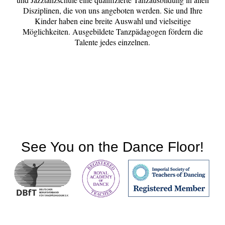
Disziplinen, die von uns angeboten werden. Sie und Ihre
Kinder haben eine breite Auswahl und vielseitige
Möglichkeiten. Ausgebildete Tanzpädagogen fördern die
Talente jedes einzelnen.
See You on the Dance Floor!