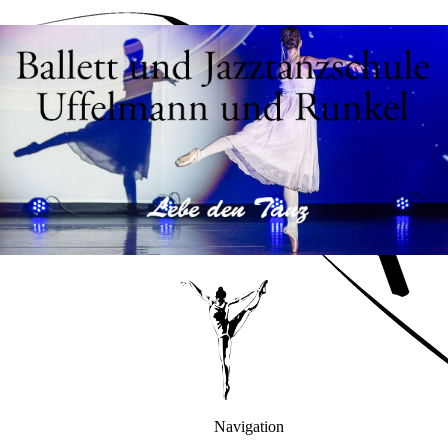
Navigation