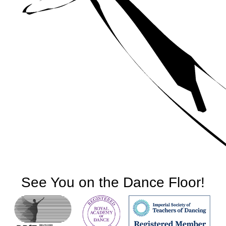
See You on the Dance Floor!