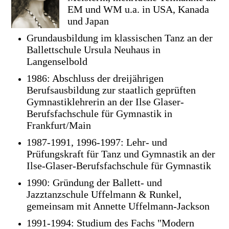
EM und WM u.a. in USA, Kanada
und Japan
Grundausbildung im klassischen Tanz an der
Ballettschule Ursula Neuhaus in
Langenselbold
1986: Abschluss der dreijährigen
Berufsausbildung zur staatlich geprüften
Gymnastiklehrerin an der Ilse Glaser-
Berufsfachschule für Gymnastik in
Frankfurt/Main
1987-1991, 1996-1997: Lehr- und
Prüfungskraft für Tanz und Gymnastik an der
Ilse-Glaser-Berufsfachschule für Gymnastik
1990: Gründung der Ballett- und
Jazztanzschule Uffelmann & Runkel,
gemeinsam mit Annette Uffelmann-Jackson
1991-1994: Studium des Fachs "Modern