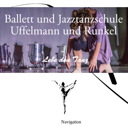
Navigation