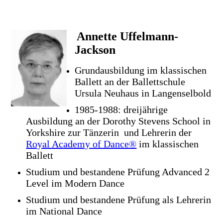
Annette Uffelmann-
Jackson
Grundausbildung im klassischen
Ballett an der Ballettschule
Ursula Neuhaus in Langenselbold
1985-1988: dreijährige
Ausbildung an der Dorothy Stevens School in
Yorkshire zur Tänzerin und Lehrerin der
Royal Academy of Dance®
im
klassischen
Ballett
Studium und bestandene Prüfung Advanced 2
Level im Modern Dance
Studium und bestandene Prüfung als Lehrerin
im National Dance