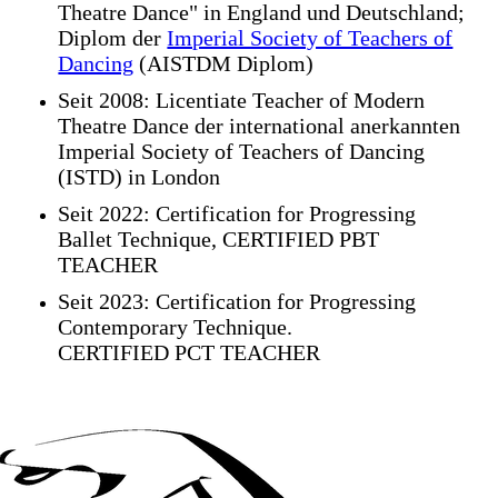
Theatre Dance" in England und Deutschland;
Diplom der
Imperial Society of Teachers of
Dancing
(AISTDM Diplom)
Seit 2008: Licentiate Teacher of Modern
Theatre Dance der international anerkannten
Imperial Society of Teachers of Dancing
(ISTD) in London
Seit 2022: Certification for Progressing
Ballet Technique, CERTIFIED PBT
TEACHER
Seit 2023: Certification for Progressing
Contemporary Technique.
CERTIFIED PCT TEACHER